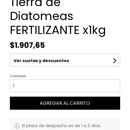
Tierra de
Diatomeas
FERTILIZANTE x1kg
$1.907,65
Ver cuotas y descuentos
Cantidad
AGREGAR AL CARRITO
El plazo de despacho es de 1 a 2 días