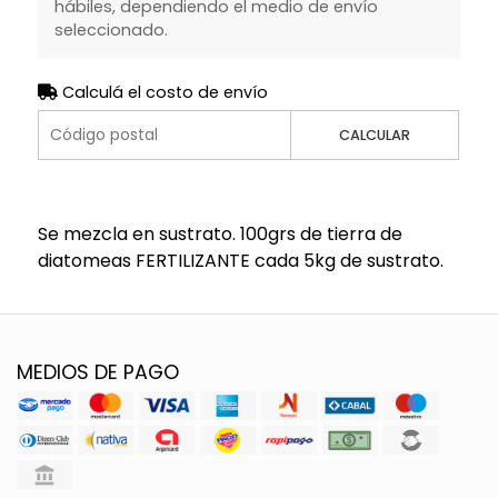
hábiles, dependiendo el medio de envío
seleccionado.
Calculá el costo de envío
CALCULAR
Se mezcla en sustrato. 100grs de tierra de
diatomeas FERTILIZANTE cada 5kg de sustrato.
MEDIOS DE PAGO