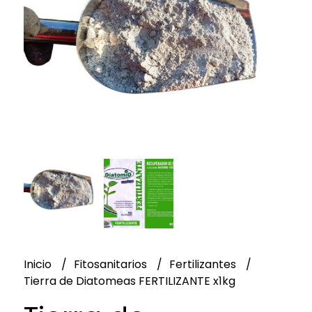
Inicio
Fitosanitarios
Fertilizantes
Tierra de Diatomeas FERTILIZANTE x1kg