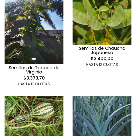
Semillas de Chaucha
Japonesa
$3.400,00
HASTA 12 CUOTAS
Semillas de Tabaco de
Virginia
$3.373,70
HASTA 12 CUOTAS