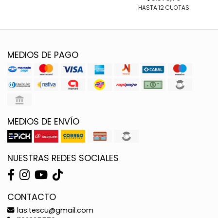
HASTA 12 CUOTAS
MEDIOS DE PAGO
MEDIOS DE ENVÍO
NUESTRAS REDES SOCIALES
CONTACTO
las.tescu@gmail.com