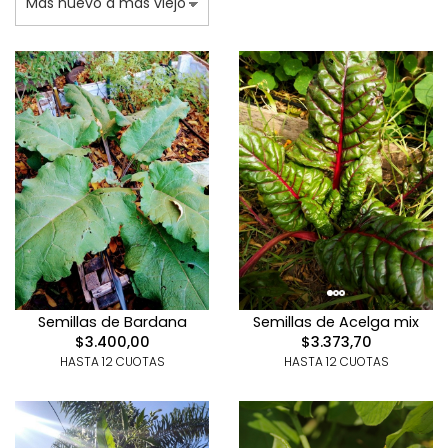
Semillas de Bardana
Semillas de Acelga mix
$3.400,00
$3.373,70
HASTA 12 CUOTAS
HASTA 12 CUOTAS